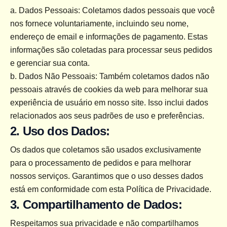
a. Dados Pessoais: Coletamos dados pessoais que você 
nos fornece voluntariamente, incluindo seu nome, 
endereço de email e informações de pagamento. Estas 
informações são coletadas para processar seus pedidos 
e gerenciar sua conta.
b. Dados Não Pessoais: Também coletamos dados não 
pessoais através de cookies da web para melhorar sua 
experiência de usuário em nosso site. Isso inclui dados 
relacionados aos seus padrões de uso e preferências.
2. Uso dos Dados:
Os dados que coletamos são usados exclusivamente 
para o processamento de pedidos e para melhorar 
nossos serviços. Garantimos que o uso desses dados 
está em conformidade com esta Política de Privacidade.
3. Compartilhamento de Dados:
Respeitamos sua privacidade e não compartilhamos 