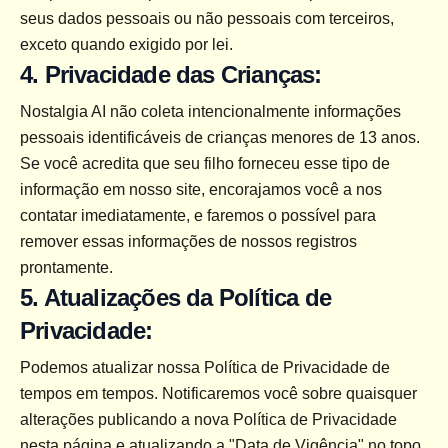
seus dados pessoais ou não pessoais com terceiros, 
exceto quando exigido por lei.
4. Privacidade das Crianças:
Nostalgia AI não coleta intencionalmente informações 
pessoais identificáveis de crianças menores de 13 anos. 
Se você acredita que seu filho forneceu esse tipo de 
informação em nosso site, encorajamos você a nos 
contatar imediatamente, e faremos o possível para 
remover essas informações de nossos registros 
prontamente.
5. Atualizações da Política de 
Privacidade:
Podemos atualizar nossa Política de Privacidade de 
tempos em tempos. Notificaremos você sobre quaisquer 
alterações publicando a nova Política de Privacidade 
nesta página e atualizando a "Data de Vigência" no topo 