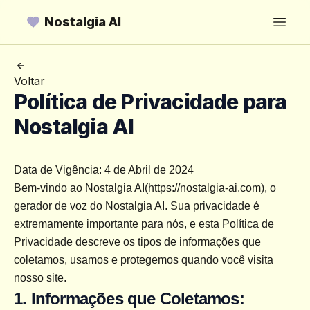
Nostalgia AI
Open
Voltar
Política de Privacidade para
Nostalgia AI
Data de Vigência: 4 de Abril de 2024
Bem-vindo ao Nostalgia AI(https://nostalgia-ai.com), o 
gerador de voz do Nostalgia AI. Sua privacidade é 
extremamente importante para nós, e esta Política de 
Privacidade descreve os tipos de informações que 
coletamos, usamos e protegemos quando você visita 
nosso site.
1. Informações que Coletamos: