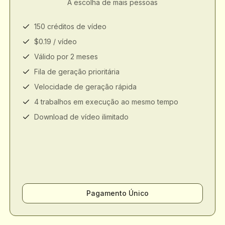
A escolha de mais pessoas
150 créditos de vídeo
$0.19 / vídeo
Válido por 2 meses
Fila de geração prioritária
Velocidade de geração rápida
4 trabalhos em execução ao mesmo tempo
Download de vídeo ilimitado
Pagamento Único