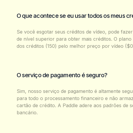
O que acontece se eu usar todos os meus cr
Se você esgotar seus créditos de vídeo, pode faze
de nível superior para obter mais créditos. O plano
dos créditos (150) pelo melhor preço por vídeo ($0
O serviço de pagamento é seguro?
Sim, nosso serviço de pagamento é altamente seg
para todo o processamento financeiro e não arma
cartão de crédito. A Paddle adere aos padrões de s
bancário.