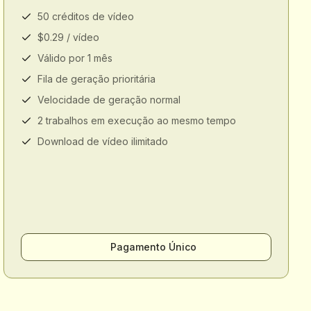
50 créditos de vídeo
$0.29 / vídeo
Válido por 1 mês
Fila de geração prioritária
Velocidade de geração normal
2 trabalhos em execução ao mesmo tempo
Download de vídeo ilimitado
Pagamento Único