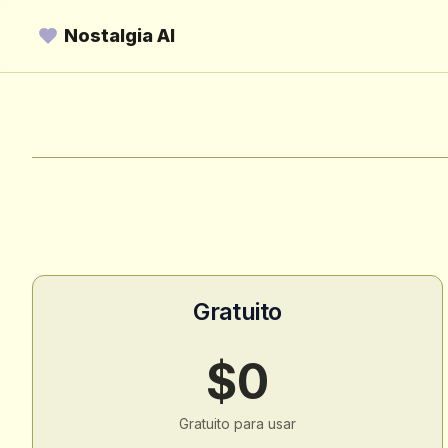
Nostalgia AI
Gratuito
$0
Gratuito para usar