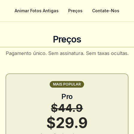
Animar Fotos Antigas
Preços
Contate-Nos
Preços
Pagamento único. Sem assinatura. Sem taxas ocultas.
MAIS POPULAR
Pro
$44.9
$29.9