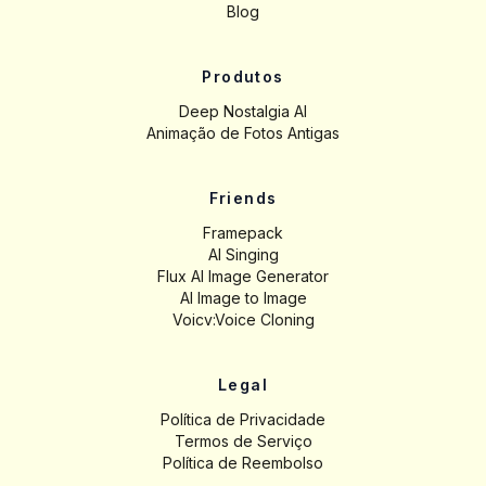
Blog
Produtos
Deep Nostalgia AI
Animação de Fotos Antigas
Friends
Framepack
AI Singing
Flux AI Image Generator
AI Image to Image
Voicv:Voice Cloning
Legal
Política de Privacidade
Termos de Serviço
Política de Reembolso