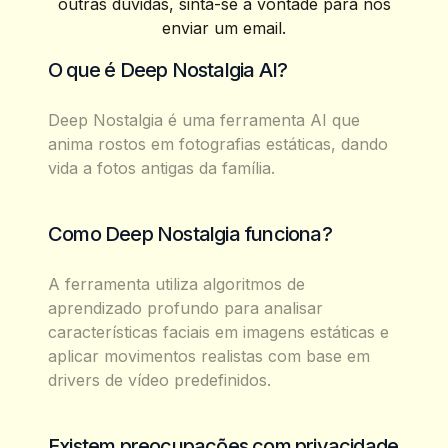
outras dúvidas, sinta-se à vontade para nos
enviar um email.
O que é Deep Nostalgia AI?
Deep Nostalgia é uma ferramenta AI que
anima rostos em fotografias estáticas, dando
vida a fotos antigas da família.
Como Deep Nostalgia funciona?
A ferramenta utiliza algoritmos de
aprendizado profundo para analisar
características faciais em imagens estáticas e
aplicar movimentos realistas com base em
drivers de vídeo predefinidos.
Existem preocupações com privacidade