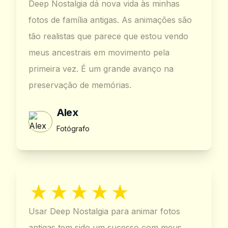
Deep Nostalgia dá nova vida às minhas
fotos de família antigas. As animações são
tão realistas que parece que estou vendo
meus ancestrais em movimento pela
primeira vez. É um grande avanço na
preservação de memórias.
Alex
Fotógrafo
Usar Deep Nostalgia para animar fotos
antigas tem sido um sucesso com meus