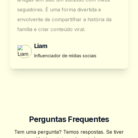
seguidores. É uma forma divertida e
envolvente de compartilhar a história da
família e criar conteúdo viral.
Liam
Influenciador de mídias sociais
Perguntas Frequentes
Tem uma pergunta? Temos respostas. Se tiver