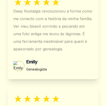
Deep Nostalgia revolucionou a forma como
me conecto com a história da minha família.
Ver meu bisavô sorrindo e piscando em
uma foto antiga me levou às lágrimas. É
uma ferramenta inestimável para quem é
apaixonado por genealogia.
Emily
Genealogista