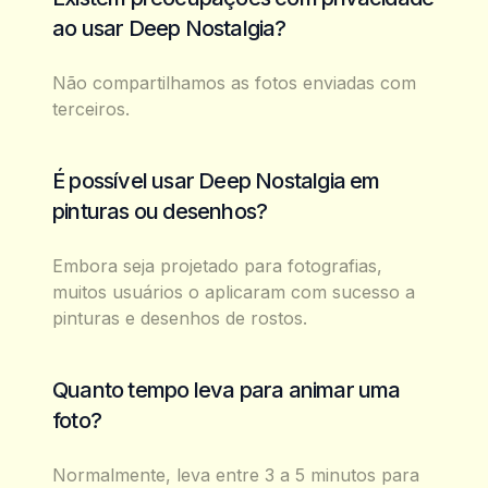
ao usar Deep Nostalgia?
Não compartilhamos as fotos enviadas com
terceiros.
É possível usar Deep Nostalgia em
pinturas ou desenhos?
Embora seja projetado para fotografias,
muitos usuários o aplicaram com sucesso a
pinturas e desenhos de rostos.
Quanto tempo leva para animar uma
foto?
Normalmente, leva entre 3 a 5 minutos para