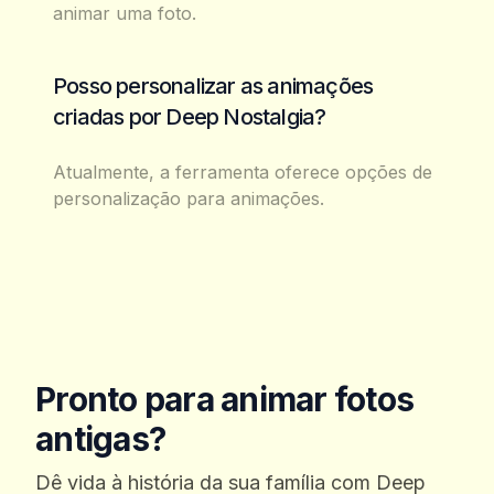
animar uma foto.
Posso personalizar as animações
criadas por Deep Nostalgia?
Atualmente, a ferramenta oferece opções de
personalização para animações.
Pronto para animar fotos
antigas?
Dê vida à história da sua família com Deep