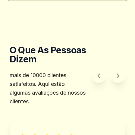
O Que As Pessoas
Dizem
mais de 10000 clientes
satisfeitos. Aqui estão
algumas avaliações de nossos
clientes.