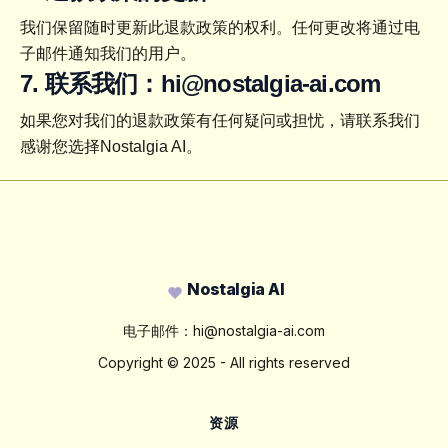
我们保留随时更新此退款政策的权利。任何更改将通过电
子邮件通知我们的用户。
7. 联系我们：
hi@nostalgia-ai.com
如果您对我们的退款政策有任何疑问或担忧，请联系我们 
感谢您选择Nostalgia AI。
Footer
Nostalgia AI
电子邮件：
hi@nostalgia-ai.com
Copyright ©
2025
- All rights reserved
资源