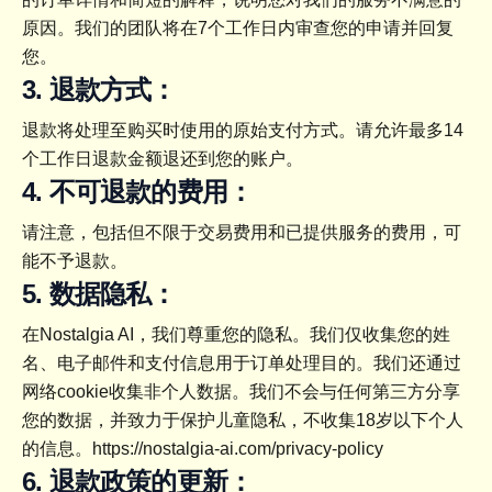
原因。我们的团队将在7个工作日内审查您的申请并回复
您。
3. 退款方式：
退款将处理至购买时使用的原始支付方式。请允许最多14
个工作日退款金额退还到您的账户。
4. 不可退款的费用：
请注意，包括但不限于交易费用和已提供服务的费用，可
能不予退款。
5. 数据隐私：
在Nostalgia AI，我们尊重您的隐私。我们仅收集您的姓
名、电子邮件和支付信息用于订单处理目的。我们还通过
网络cookie收集非个人数据。我们不会与任何第三方分享
您的数据，并致力于保护儿童隐私，不收集18岁以下个人
的信息。
https://nostalgia-ai.com/privacy-policy
6. 退款政策的更新：