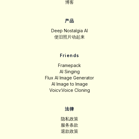
博客
产品
Deep Nostalgia AI
使旧照片动起来
Friends
Framepack
AI Singing
Flux AI Image Generator
AI Image to Image
Voicv:Voice Cloning
法律
隐私政策
服务条款
退款政策