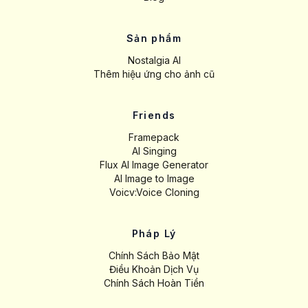
Sản phẩm
Nostalgia AI
Thêm hiệu ứng cho ảnh cũ
Friends
Framepack
AI Singing
Flux AI Image Generator
AI Image to Image
Voicv:Voice Cloning
Pháp Lý
Chính Sách Bảo Mật
Điều Khoản Dịch Vụ
Chính Sách Hoàn Tiền