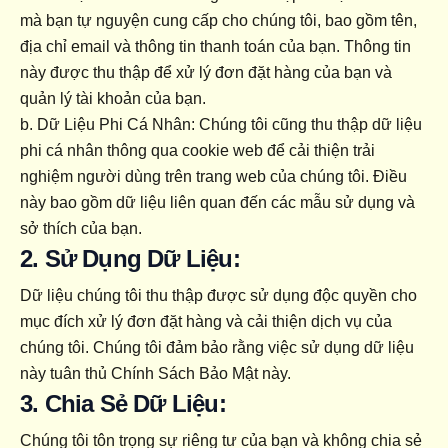
mà bạn tự nguyện cung cấp cho chúng tôi, bao gồm tên, 
địa chỉ email và thông tin thanh toán của bạn. Thông tin 
này được thu thập để xử lý đơn đặt hàng của bạn và 
quản lý tài khoản của bạn.
b. Dữ Liệu Phi Cá Nhân: Chúng tôi cũng thu thập dữ liệu 
phi cá nhân thông qua cookie web để cải thiện trải 
nghiệm người dùng trên trang web của chúng tôi. Điều 
này bao gồm dữ liệu liên quan đến các mẫu sử dụng và 
sở thích của bạn.
2. Sử Dụng Dữ Liệu:
Dữ liệu chúng tôi thu thập được sử dụng độc quyền cho 
mục đích xử lý đơn đặt hàng và cải thiện dịch vụ của 
chúng tôi. Chúng tôi đảm bảo rằng việc sử dụng dữ liệu 
này tuân thủ Chính Sách Bảo Mật này.
3. Chia Sẻ Dữ Liệu:
Chúng tôi tôn trọng sự riêng tư của bạn và không chia sẻ 