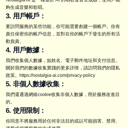
夠生成音樂和歌唱。
3. 用戶帳戶：
要訪問服務的某些功能，你可能需要創建一個帳戶。你有
責任保密你的帳戶信息，並對在你的帳戶下發生的所有活
動負責。
4. 用戶數據：
我們收集個人數據，如姓名、電子郵件地址和支付信息。
關於我們的數據收集實踐的更多詳情，請訪問我們的隱私
政策。
https://nostalgia-ai.com/privacy-policy
5. 非個人數據收集：
我們還通過網絡cookie收集非個人數據，用於服務改進目
的。
6. 使用限制：
你同意不將服務用於任何非法目的或以可能損害、禁用、