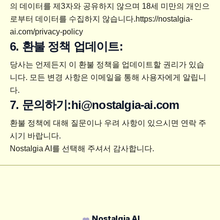
의 데이터를 제3자와 공유하지 않으며 18세 미만의 개인으
로부터 데이터를 수집하지 않습니다.
https://nostalgia-
ai.com/privacy-policy
6. 환불 정책 업데이트:
당사는 언제든지 이 환불 정책을 업데이트할 권리가 있습
니다. 모든 변경 사항은 이메일을 통해 사용자에게 알립니
다.
7. 문의하기:
hi@nostalgia-ai.com
환불 정책에 대해 질문이나 우려 사항이 있으시면 연락 주
시기 바랍니다.
Nostalgia AI를 선택해 주셔서 감사합니다.
Footer
Nostalgia AI