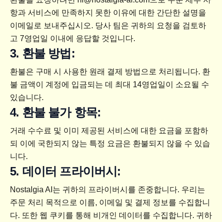
항과 서비스에 만족하지 못한 이유에 대한 간단한 설명을 
이메일로 보내주십시오. 당사 팀은 귀하의 요청을 검토하
고 7영업일 이내에 응답할 것입니다.
3. 환불 방법:
환불은 구매 시 사용한 원래 결제 방법으로 처리됩니다. 환
불 금액이 계정에 입금되는 데 최대 14영업일이 소요될 수 
있습니다.
4. 환불 불가 항목:
거래 수수료 및 이미 제공된 서비스에 대한 요금을 포함하
되 이에 국한되지 않는 특정 요금은 환불되지 않을 수 있습
니다.
5. 데이터 프라이버시:
Nostalgia AI는 귀하의 프라이버시를 존중합니다. 우리는 
주문 처리 목적으로 이름, 이메일 및 결제 정보를 수집합니
다. 또한 웹 쿠키를 통해 비개인 데이터를 수집합니다. 귀하