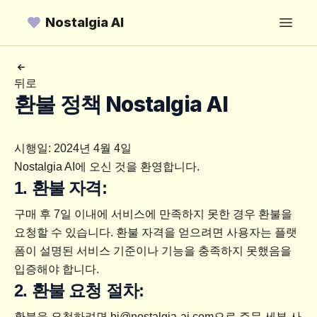
Nostalgia AI
Open
뒤로
환불 정책 Nostalgia AI
시행일: 2024년 4월 4일
Nostalgia AI에 오신 것을 환영합니다.
1. 환불 자격:
구매 후 7일 이내에 서비스에 만족하지 못한 경우 환불을 
요청할 수 있습니다. 환불 자격을 얻으려면 사용자는 플랫
폼이 설명된 서비스 기준이나 기능을 충족하지 못했음을 
입증해야 합니다.
2. 환불 요청 절차:
환불을 요청하려면 
hi@nostalgia-ai.com
으로 주문 세부 사