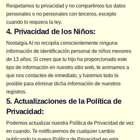
Respetamos tu privacidad y no compartimos tus datos 
personales o no personales con terceros, excepto 
cuando lo requiera la ley.
4. Privacidad de los Niños:
Nostalgia AI no recopila conscientemente ninguna 
información de identificación personal de niños menores 
de 13 años. Si crees que tu hijo ha proporcionado este 
tipo de información en nuestro sitio web, te animamos a 
que nos contactes de inmediato, y haremos todo lo 
posible para eliminar dicha información de nuestros 
registros.
5. Actualizaciones de la Política de 
Privacidad:
Podemos actualizar nuestra Política de Privacidad de vez 
en cuando. Te notificaremos de cualquier cambio 
publicando la nueva Política de Privacidad en esta 