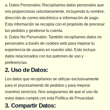
a. Datos Personales: Recopilamos datos personales que 
nos proporcionas voluntariamente, incluyendo tu nombre, 
dirección de correo electrónico e información de pago. 
Esta información se recopila con el propósito de procesar 
tus pedidos y gestionar tu cuenta.
b. Datos No Personales: También recopilamos datos no 
personales a través de cookies web para mejorar tu 
experiencia de usuario en nuestro sitio. Esto incluye 
datos relacionados con tus patrones de uso y 
preferencias.
2. Uso de Datos:
Los datos que recopilamos se utilizan exclusivamente 
para el procesamiento de pedidos y para mejorar 
nuestros servicios. Nos aseguramos de que el uso de 
estos datos cumpla con esta Política de Privacidad.
3. Compartir Datos: