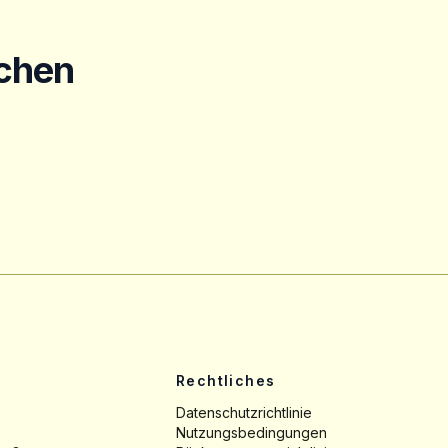
uchen
Rechtliches
Datenschutzrichtlinie
Nutzungsbedingungen